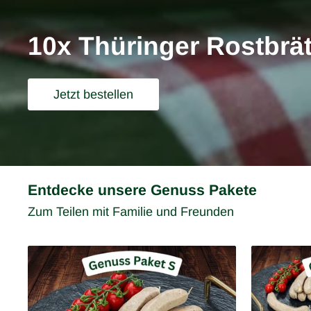
10x Thüringer Rostbräte
Jetzt bestellen
Entdecke unsere Genuss Pakete
Zum Teilen mit Familie und Freunden