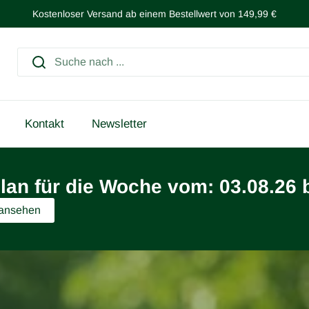
Kostenloser Versand ab einem Bestellwert von 149,99 €
Kontakt
Newsletter
lan für die Woche vom: 03.08.26 
 ansehen